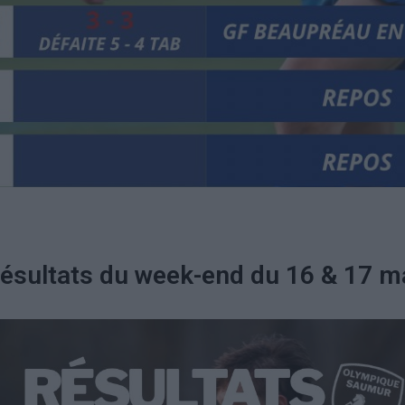
ésultats du week-end du 16 & 17 m