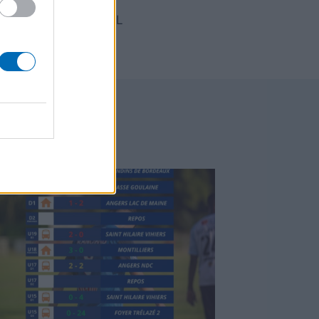
MMUNIQUE OFFICIEL