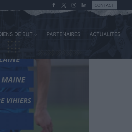
CONTACT
IENS DE BUT
PARTENAIRES
ACTUALITES