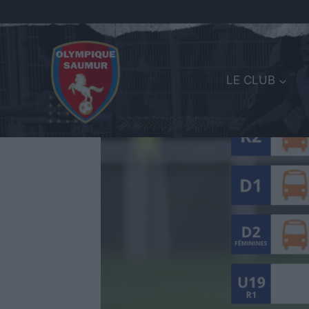
LE CLUB