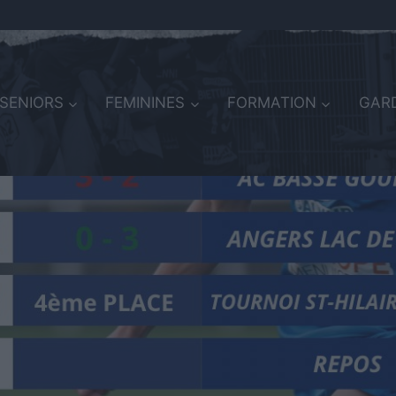
SENIORS
FEMININES
FORMATION
GARD