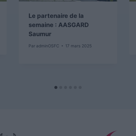
Le partenaire de la
semaine : AASGARD
Saumur
Par
adminOSFC
17 mars 2025