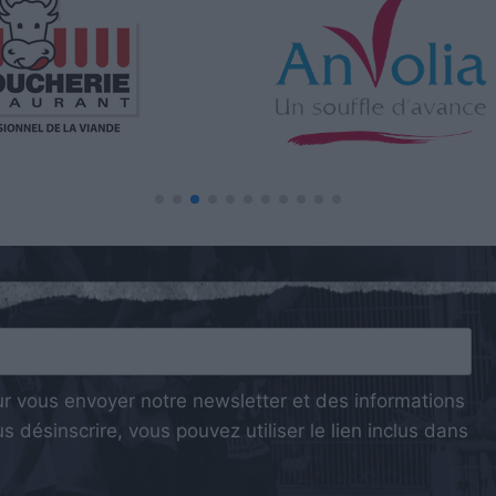
ur vous envoyer notre newsletter et des informations
 désinscrire, vous pouvez utiliser le lien inclus dans