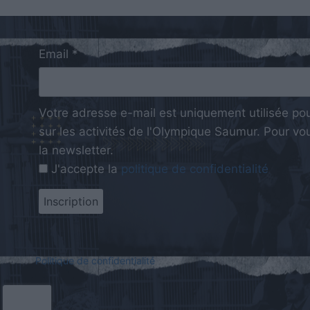
Email *
Votre adresse e-mail est uniquement utilisée po
sur les activités de l'Olympique Saumur. Pour vous
la newsletter.
J'accepte la
politique de confidentialité
Politique de confidentialité