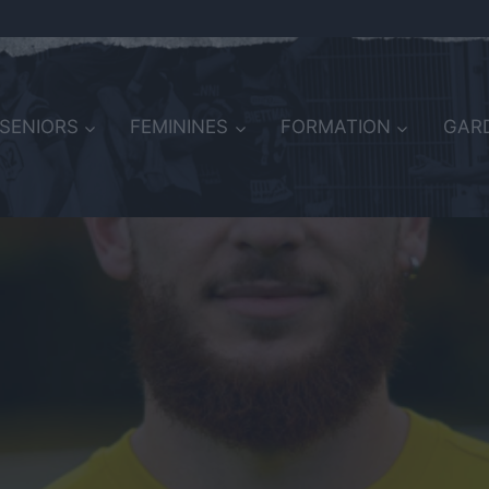
SENIORS
FEMININES
FORMATION
GARD