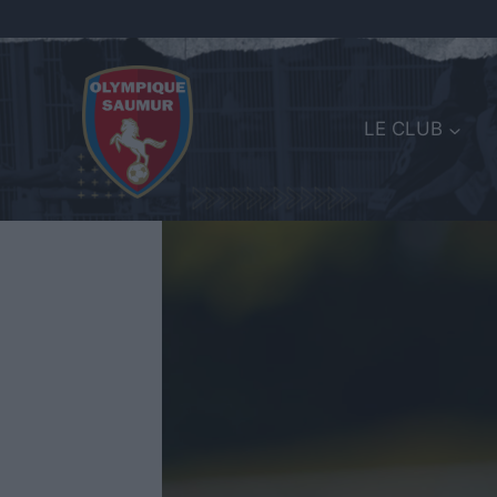
LE CLUB