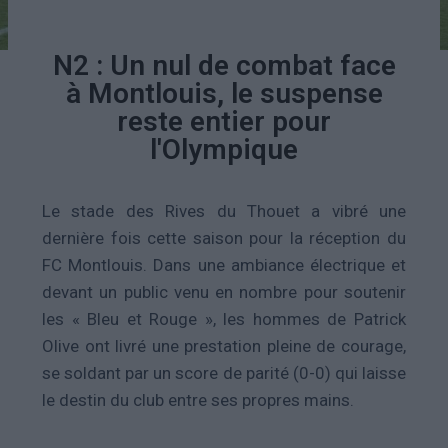
N2 : Un nul de combat face
à Montlouis, le suspense
reste entier pour
l'Olympique
Le stade des Rives du Thouet a vibré une
dernière fois cette saison pour la réception du
FC Montlouis. Dans une ambiance électrique et
devant un public venu en nombre pour soutenir
les « Bleu et Rouge », les hommes de Patrick
Olive ont livré une prestation pleine de courage,
se soldant par un score de parité (0-0) qui laisse
le destin du club entre ses propres mains.