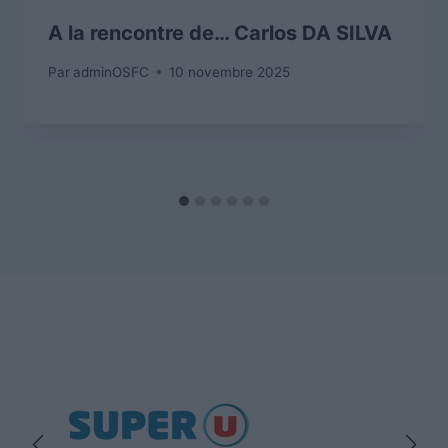
A la rencontre de… Carlos DA SILVA
Par
adminOSFC
10 novembre 2025