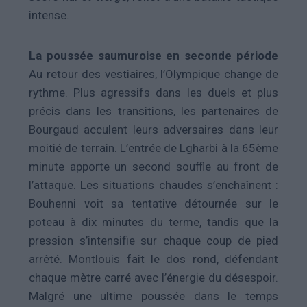
intense.
La poussée saumuroise en seconde période
Au retour des vestiaires, l’Olympique change de
rythme. Plus agressifs dans les duels et plus
précis dans les transitions, les partenaires de
Bourgaud acculent leurs adversaires dans leur
moitié de terrain. L’entrée de Lgharbi à la 65ème
minute apporte un second souffle au front de
l’attaque. Les situations chaudes s’enchaînent :
Bouhenni voit sa tentative détournée sur le
poteau à dix minutes du terme, tandis que la
pression s’intensifie sur chaque coup de pied
arrêté. Montlouis fait le dos rond, défendant
chaque mètre carré avec l’énergie du désespoir.
Malgré une ultime poussée dans le temps