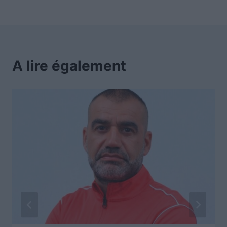
A lire également