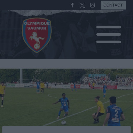
CONTACT