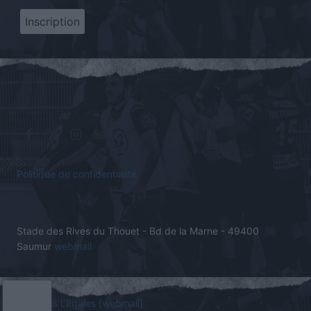
Politique de confidentialité
Stade des Rives du Thouet - Bd de la Marne - 49400
Saumur
webmail
Mentions Légales
[webmail]