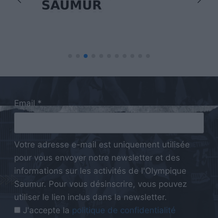
Email *
Votre adresse e-mail est uniquement utilisée
pour vous envoyer notre newsletter et des
informations sur les activités de l'Olympique
Saumur. Pour vous désinscrire, vous pouvez
utiliser le lien inclus dans la newsletter.
J'accepte la
politique de confidentialité