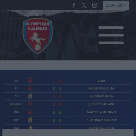
CONTACT