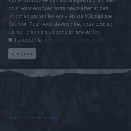
Votre adresse e-mail est uniquement utilisée
pour vous envoyer notre newsletter et des
informations sur les activités de l'Olympique
Saumur. Pour vous désinscrire, vous pouvez
utiliser le lien inclus dans la newsletter.
J'accepte la
politique de confidentialité
Politique de confidentialité