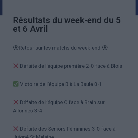
Résultats du week-end du 5
et 6 Avril
Retour sur les matchs du week-end
Défaite de l’équipe première 2-0 face à Blois
Victoire de l’équipe B à La Baule 0-1
Défaite de l’équipe C face à Brain sur
Allonnes 3-4
Défaite des Seniors Féminines 3-0 face à
Juigné St Melaine