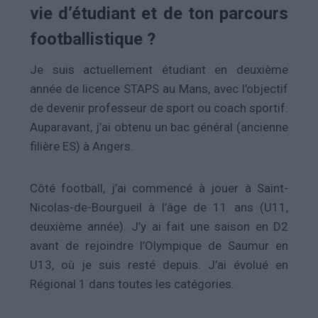
vie d’étudiant et de ton parcours
footballistique ?
Je suis actuellement étudiant en deuxième
année de licence STAPS au Mans, avec l’objectif
de devenir professeur de sport ou coach sportif.
Auparavant, j’ai obtenu un bac général (ancienne
filière ES) à Angers.
Côté football, j’ai commencé à jouer à Saint-
Nicolas-de-Bourgueil à l’âge de 11 ans (U11,
deuxième année). J’y ai fait une saison en D2
avant de rejoindre l’Olympique de Saumur en
U13, où je suis resté depuis. J’ai évolué en
Régional 1 dans toutes les catégories.