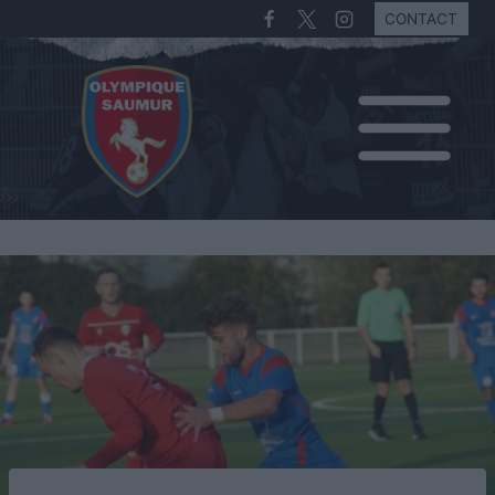
CONTACT