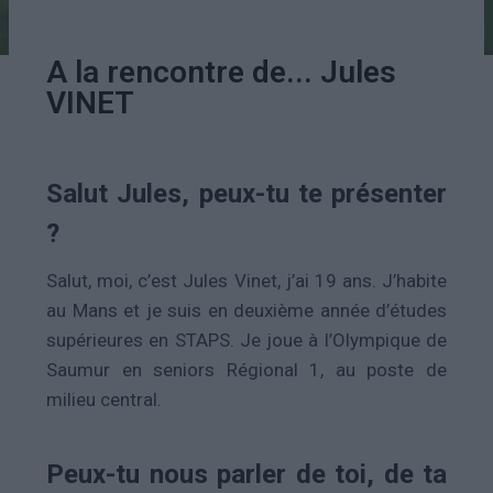
A la rencontre de... Jules
VINET
Salut Jules, peux-tu te présenter
?
Salut, moi, c’est Jules Vinet, j’ai 19 ans. J’habite
au Mans et je suis en deuxième année d’études
supérieures en STAPS. Je joue à l’Olympique de
Saumur en seniors Régional 1, au poste de
milieu central.
Peux-tu nous parler de toi, de ta