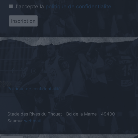
J'accepte la
politique de confidentialité
Politique de confidentialité
Stade des Rives du Thouet - Bd de la Marne - 49400
Saumur
webmail