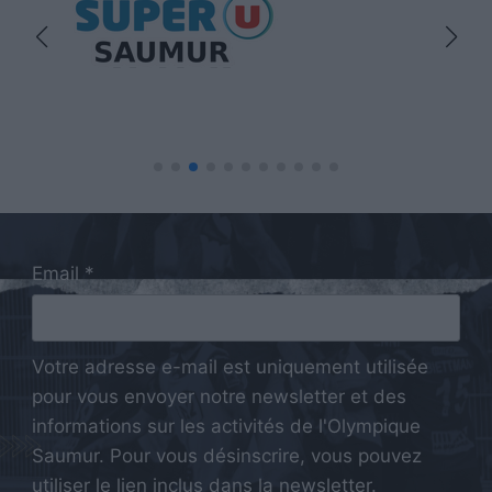
Email *
Votre adresse e-mail est uniquement utilisée
pour vous envoyer notre newsletter et des
informations sur les activités de l'Olympique
Saumur. Pour vous désinscrire, vous pouvez
utiliser le lien inclus dans la newsletter.