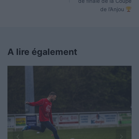
de finale de la Coupe
de l’Anjou
A lire également