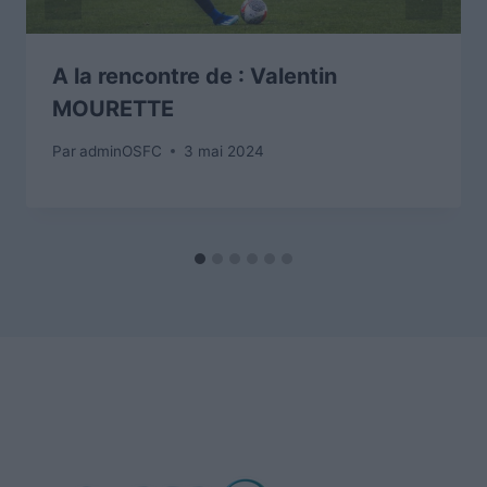
A la rencontre de : Valentin
MOURETTE
Par
adminOSFC
3 mai 2024