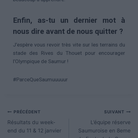
Enfin, as-tu un dernier mot à
nous dire avant de nous quitter ?
J’espère vous revoir très vite sur les terrains du
stade des Rives du Thouet pour encourager
l’Olympique de Saumur !
#ParceQueSaumuuuuur
PRÉCÉDENT
SUIVANT
Résultats du week-
L’équipe réserve
end du 11 & 12 janvier
Saumuroise en 8eme