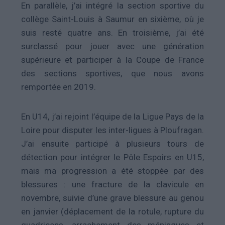
En parallèle, j’ai intégré la section sportive du
collège Saint-Louis à Saumur en sixième, où je
suis resté quatre ans. En troisième, j’ai été
surclassé pour jouer avec une génération
supérieure et participer à la Coupe de France
des sections sportives, que nous avons
remportée en 2019.
En U14, j’ai rejoint l’équipe de la Ligue Pays de la
Loire pour disputer les inter-ligues à Ploufragan.
J’ai ensuite participé à plusieurs tours de
détection pour intégrer le Pôle Espoirs en U15,
mais ma progression a été stoppée par des
blessures : une fracture de la clavicule en
novembre, suivie d’une grave blessure au genou
en janvier (déplacement de la rotule, rupture du