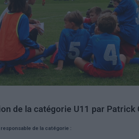
ion de la catégorie U11 par Patric
responsable de la catégorie :