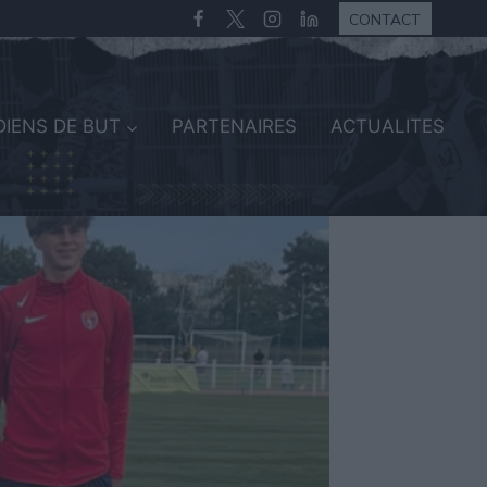
CONTACT
IENS DE BUT
PARTENAIRES
ACTUALITES