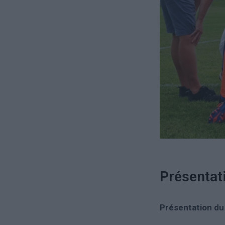
Présentat
Présentation du 