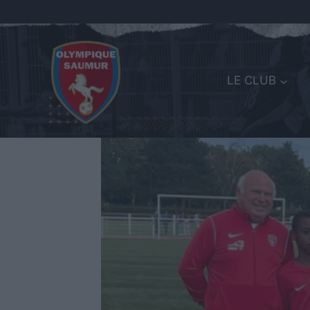
LE CLUB