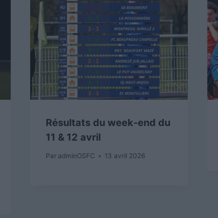
Résultats du week-end du
11 & 12 avril
Par
adminOSFC
13 avril 2026