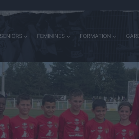
SENIORS
FEMININES
FORMATION
GARD