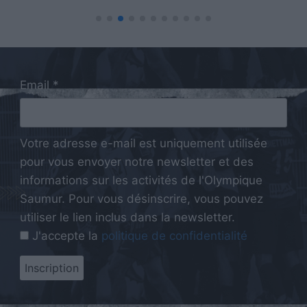
Email *
Votre adresse e-mail est uniquement utilisée
pour vous envoyer notre newsletter et des
informations sur les activités de l'Olympique
Saumur. Pour vous désinscrire, vous pouvez
utiliser le lien inclus dans la newsletter.
J'accepte la
politique de confidentialité