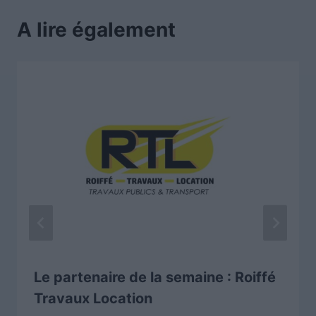
A lire également
Le partenaire de la semaine : Roiffé
Travaux Location