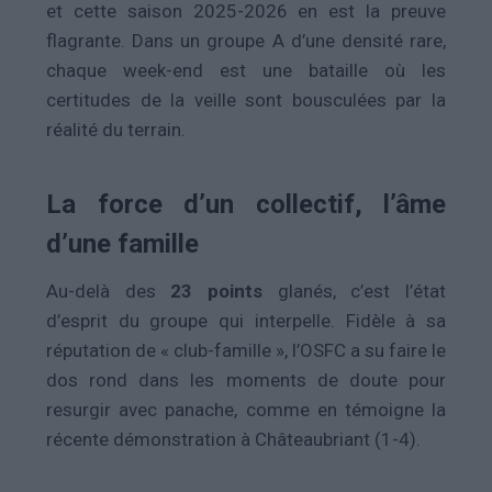
et cette saison 2025-2026 en est la preuve
flagrante. Dans un groupe A d’une densité rare,
chaque week-end est une bataille où les
certitudes de la veille sont bousculées par la
réalité du terrain.
La force d’un collectif, l’âme
d’une famille
Au-delà des
23 points
glanés, c’est l’état
d’esprit du groupe qui interpelle.
Fidèle à sa
réputation de « club-famille »
, l’OSFC a su faire le
dos rond dans les moments de doute pour
resurgir avec panache, comme en témoigne la
récente démonstration à Châteaubriant (1-4).