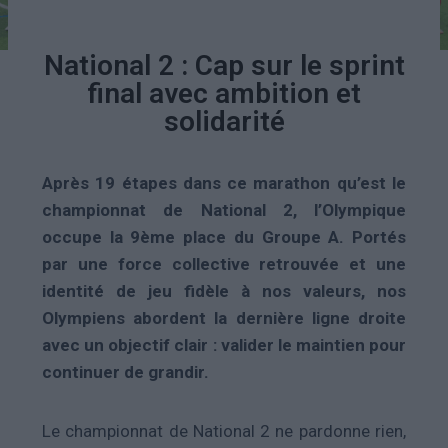
National 2 : Cap sur le sprint
final avec ambition et
solidarité
Après 19 étapes dans ce marathon qu’est le
championnat de National 2, l’Olympique
occupe la 9ème place du Groupe A. Portés
par une force collective retrouvée et une
identité de jeu fidèle à nos valeurs, nos
Olympiens abordent la dernière ligne droite
avec un objectif clair : valider le maintien pour
continuer de grandir.
Le championnat de National 2 ne pardonne rien,