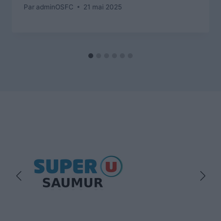
Par
adminOSFC
21 mai 2025