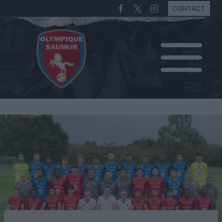
CONTACT