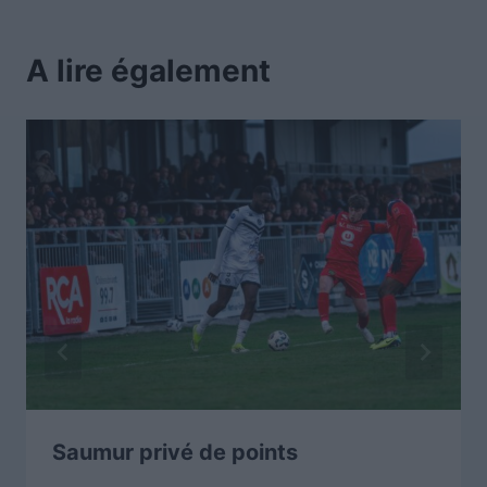
A lire également
Saumur privé de points