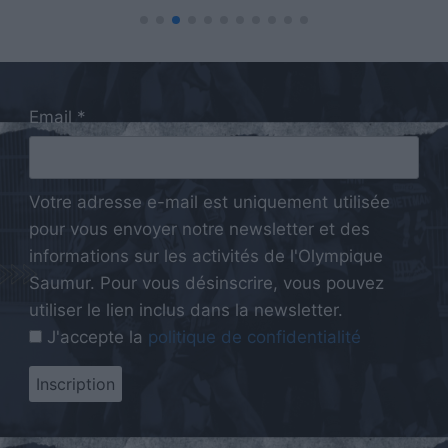
Email *
Votre adresse e-mail est uniquement utilisée
pour vous envoyer notre newsletter et des
informations sur les activités de l'Olympique
Saumur. Pour vous désinscrire, vous pouvez
utiliser le lien inclus dans la newsletter.
J'accepte la
politique de confidentialité