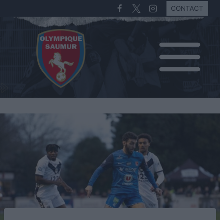
CONTACT