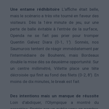
Une entame rédhibitoire
L’affiche était belle,
mais le scénario a très vite tourné en faveur des
visiteurs. Dès la 1ère minute de jeu, sur une
perte de balle évitable à l’entrée de la surface,
Openda ne se fait pas prier pour tromper
Quentin Galvez Diara (0-1, 1′). Sonnés, nos
Saumurois tentent de réagir immédiatement par
l’intermédiaire de Bouhenni, mais Bordeaux
double la mise dès sa deuxième opportunité. Sur
un centre millimétré, Villette place une tête
décroisée qui finit au fond des filets (0-2, 8′). En
moins de dix minutes, le break est fait.
Des intentions mais un manque de réussite
Loin d’abdiquer, l’Olympique a montré du