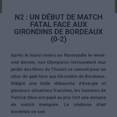
N2 : UN DÉBUT DE MATCH
FATAL FACE AUX
GIRONDINS DE BORDEAUX
(0-2)
Après le lourd revers en Normandie le week-
end dernier, nos Olympiens retrouvaient leur
jardin des Rives du Thouet ce samedi pour un
choc de gala face aux Girondins de Bordeaux.
Malgré une belle débauche d’énergie et
plusieurs situations franches, les hommes de
Patrick Olive ont payé au prix fort une entame
de match manquée. Le réalisme était
bordelais ce soir.