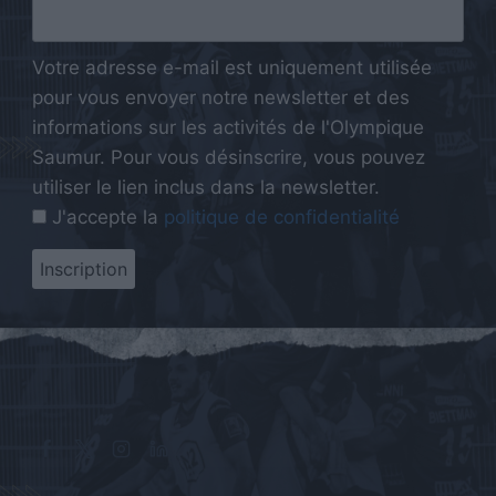
Votre adresse e-mail est uniquement utilisée
pour vous envoyer notre newsletter et des
informations sur les activités de l'Olympique
Saumur. Pour vous désinscrire, vous pouvez
utiliser le lien inclus dans la newsletter.
J'accepte la
politique de confidentialité