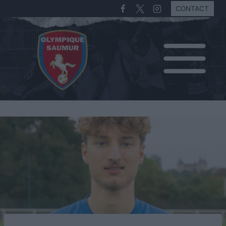
CONTACT