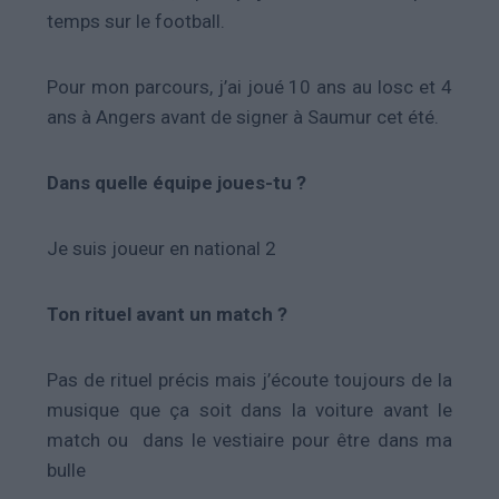
temps sur le football.
Pour mon parcours, j’ai joué 10 ans au losc et 4
ans à Angers avant de signer à Saumur cet été.
Dans quelle équipe joues-tu ?
Je suis joueur en national 2
Ton rituel avant un match ?
Pas de rituel précis mais j’écoute toujours de la
musique que ça soit dans la voiture avant le
match ou dans le vestiaire pour être dans ma
bulle