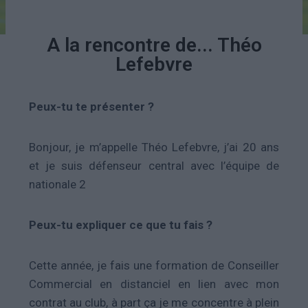
A la rencontre de... Théo
Lefebvre
Peux-tu te présenter ?
Bonjour, je m’appelle Théo Lefebvre, j’ai 20 ans
et je suis défenseur central avec l’équipe de
nationale 2
Peux-tu expliquer ce que tu fais ?
Cette année, je fais une formation de Conseiller
Commercial en distanciel en lien avec mon
contrat au club, à part ça je me concentre à plein