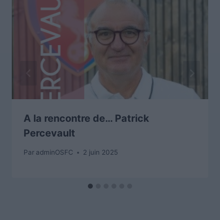
A la rencontre de… Patrick
Percevault
Par
adminOSFC
2 juin 2025