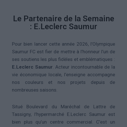
Le Partenaire de la Semaine
: E.Leclerc Saumur
Pour bien lancer cette année 2026, l’Olympique
Saumur FC est fier de mettre à l’honneur l’un de
ses soutiens les plus fidèles et emblématiques :
E.Leclerc Saumur
. Acteur incontournable de la
vie économique locale, l’enseigne accompagne
nos couleurs et nos projets depuis de
nombreuses saisons.
Situé Boulevard du Maréchal de Lattre de
Tassigny, l’hypermarché E.Leclerc Saumur est
bien plus qu’un centre commercial. C’est un