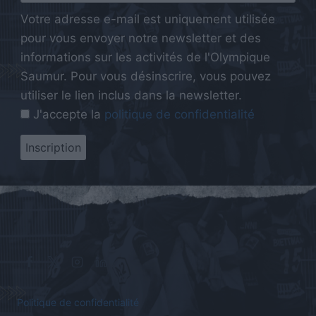
Votre adresse e-mail est uniquement utilisée
pour vous envoyer notre newsletter et des
informations sur les activités de l'Olympique
Saumur. Pour vous désinscrire, vous pouvez
utiliser le lien inclus dans la newsletter.
J'accepte la
politique de confidentialité
Politique de confidentialité