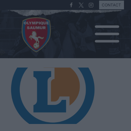
CONTACT