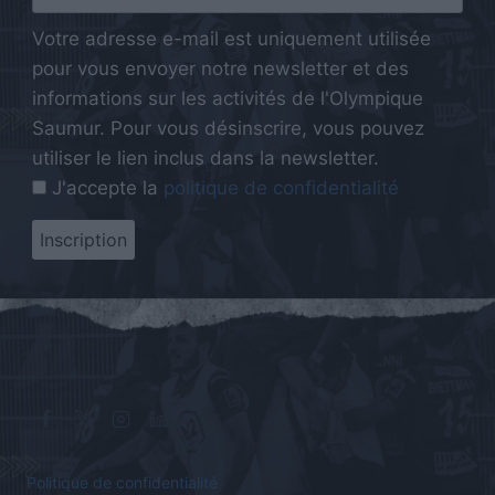
Votre adresse e-mail est uniquement utilisée
pour vous envoyer notre newsletter et des
informations sur les activités de l'Olympique
Saumur. Pour vous désinscrire, vous pouvez
utiliser le lien inclus dans la newsletter.
J'accepte la
politique de confidentialité
Politique de confidentialité