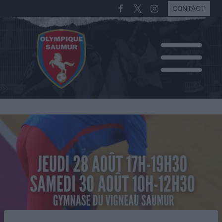
CONTACT