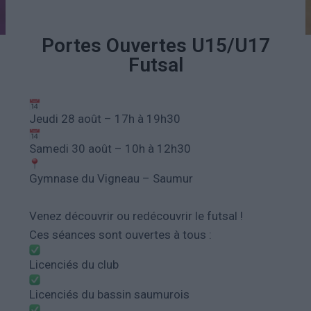
Portes Ouvertes U15/U17
Futsal
Jeudi 28 août – 17h à 19h30
Samedi 30 août – 10h à 12h30
Gymnase du Vigneau – Saumur
Venez découvrir ou redécouvrir le futsal !
Ces séances sont ouvertes à tous :
Licenciés du club
Licenciés du bassin saumurois