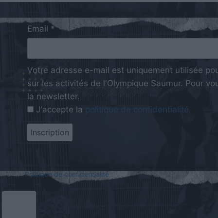
Email *
Votre adresse e-mail est uniquement utilisée po
sur les activités de l'Olympique Saumur. Pour vous
la newsletter.
J'accepte la
politique de confidentialité
Politique de confidentialité