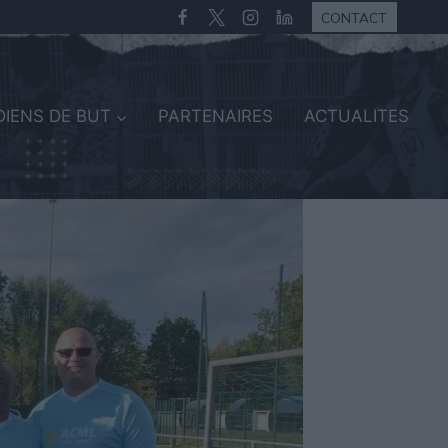
CONTACT
IENS DE BUT
PARTENAIRES
ACTUALITES