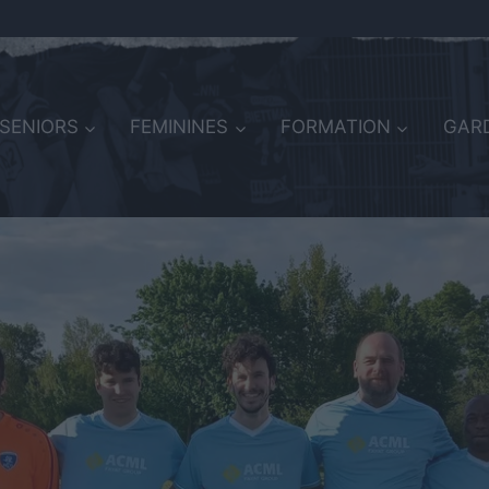
SENIORS
FEMININES
FORMATION
GARD