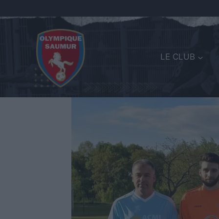
LE CLUB