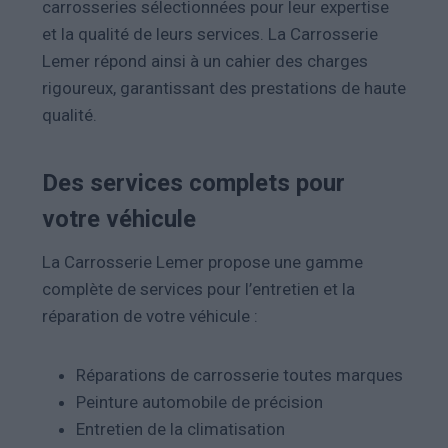
carrosseries sélectionnées pour leur expertise
et la qualité de leurs services.
La Carrosserie
Lemer répond ainsi à un cahier des charges
rigoureux, garantissant des prestations de haute
qualité.
Des services complets pour
votre véhicule
La Carrosserie Lemer propose une gamme
complète de services pour l’entretien et la
réparation de votre véhicule :
Réparations de carrosserie toutes marques
Peinture automobile de précision
Entretien de la climatisation