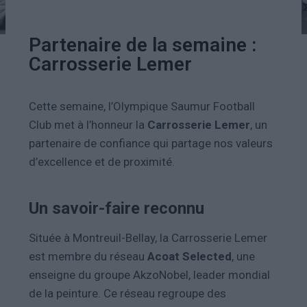
Partenaire de la semaine :
Carrosserie Lemer
Cette semaine, l’Olympique Saumur Football
Club met à l’honneur la
Carrosserie Lemer
, un
partenaire de confiance qui partage nos valeurs
d’excellence et de proximité.
Un savoir-faire reconnu
Située à Montreuil-Bellay, la Carrosserie Lemer
est membre du réseau
Acoat Selected
, une
enseigne du groupe AkzoNobel, leader mondial
de la peinture.
Ce réseau regroupe des