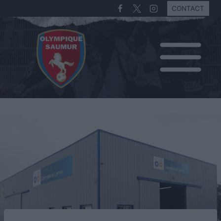
CONTACT