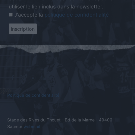
utiliser le lien inclus dans la newsletter.
J'accepte la
politique de confidentialité
Politique de confidentialité
Stade des Rives du Thouet - Bd de la Marne - 49400
Saumur
webmail