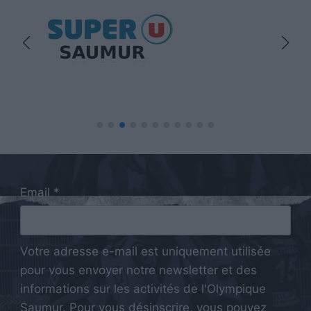
Email *
Votre adresse e-mail est uniquement utilisée
pour vous envoyer notre newsletter et des
informations sur les activités de l'Olympique
Saumur. Pour vous désinscrire, vous pouvez