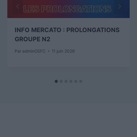
INFO MERCATO : PROLONGATIONS
GROUPE N2
Par
adminOSFC
11 juin 2026