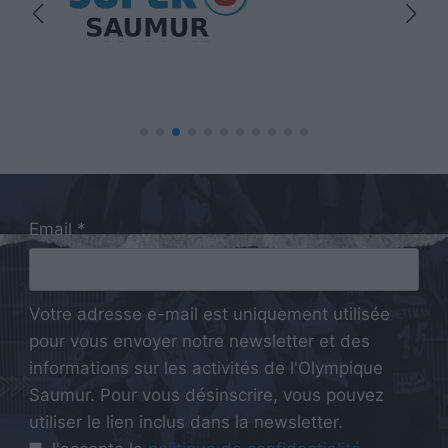
Email *
Votre adresse e-mail est uniquement utilisée
pour vous envoyer notre newsletter et des
informations sur les activités de l'Olympique
Saumur. Pour vous désinscrire, vous pouvez
utiliser le lien inclus dans la newsletter.