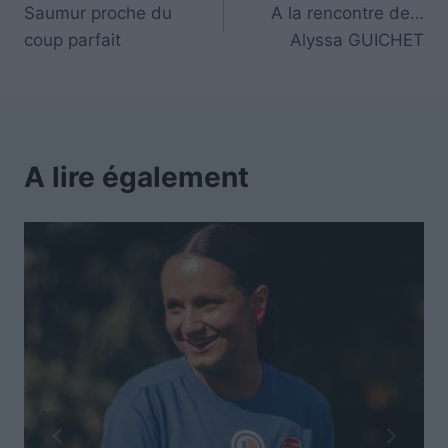
Saumur proche du
A la rencontre de…
coup parfait
Alyssa GUICHET
A lire également