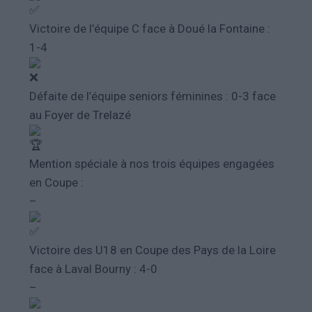
Victoire de l’équipe C face à Doué la Fontaine :
1-4
Défaite de l’équipe seniors féminines : 0-3 face
au Foyer de Trelazé
Mention spéciale à nos trois équipes engagées
en Coupe :
–
Victoire des U18 en Coupe des Pays de la Loire
face à Laval Bourny : 4-0
–