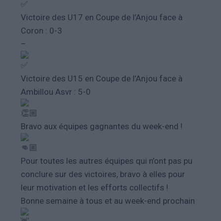
Victoire des U17 en Coupe de l’Anjou face à
Coron : 0-3
–
Victoire des U15 en Coupe de l’Anjou face à
Ambillou Asvr : 5-0
Bravo aux équipes gagnantes du week-end !
Pour toutes les autres équipes qui n’ont pas pu
conclure sur des victoires, bravo à elles pour
leur motivation et les efforts collectifs !
Bonne semaine à tous et au week-end prochain