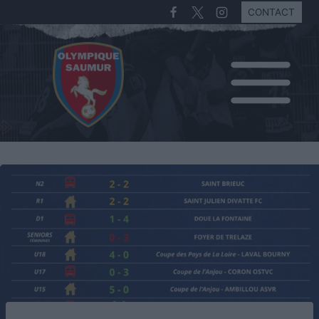
CONTACT