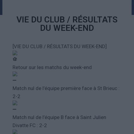
VIE DU CLUB / RÉSULTATS
DU WEEK-END
[VIE DU CLUB / RÉSULTATS DU WEEK-END]
Retour sur les matchs du week-end
Match nul de l’équipe première face à St Brieuc :
2-2
Match nul de l’équipe B face à Saint Julien
Divatte FC : 2-2