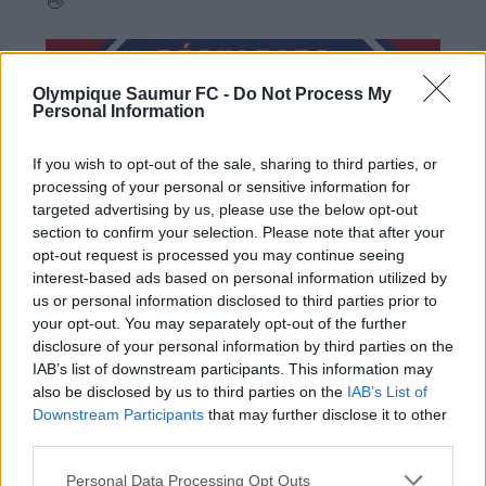
Olympique Saumur FC -
Do Not Process My
Personal Information
If you wish to opt-out of the sale, sharing to third parties, or
processing of your personal or sensitive information for
targeted advertising by us, please use the below opt-out
section to confirm your selection. Please note that after your
opt-out request is processed you may continue seeing
interest-based ads based on personal information utilized by
us or personal information disclosed to third parties prior to
your opt-out. You may separately opt-out of the further
disclosure of your personal information by third parties on the
IAB’s list of downstream participants. This information may
also be disclosed by us to third parties on the
IAB’s List of
Downstream Participants
that may further disclose it to other
third parties.
Personal Data Processing Opt Outs