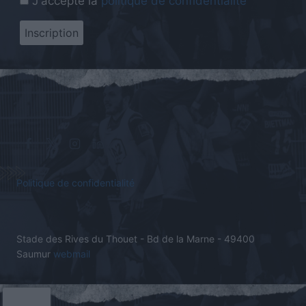
J'accepte la
politique de confidentialité
Politique de confidentialité
Stade des Rives du Thouet - Bd de la Marne - 49400
Saumur
webmail