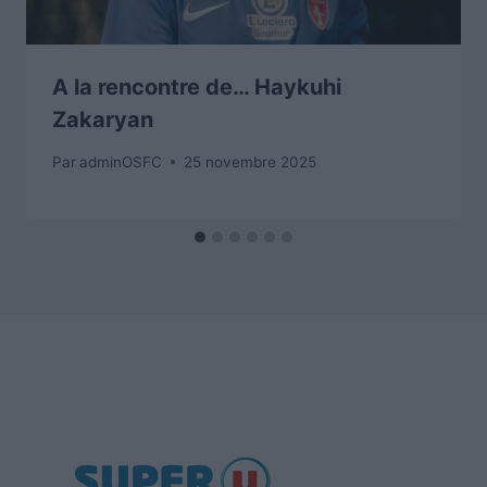
A la rencontre de… Haykuhi
Zakaryan
Par
adminOSFC
25 novembre 2025