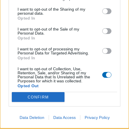
I want to opt-out of the Sharing of my
personal data.
Opted In
I want to opt-out of the Sale of my
Personal Data.
Opted In
I want to opt-out of processing my
Personal Data for Targeted Advertising.
Opted In
I want to opt-out of Collection, Use,
Retention, Sale, and/or Sharing of my
Personal Data that Is Unrelated with the
Purposes for which it was collected.
Opted Out
CONFIRM
Data Deletion
Data Access
Privacy Policy
PRÉCÉDENT
SUIVANT