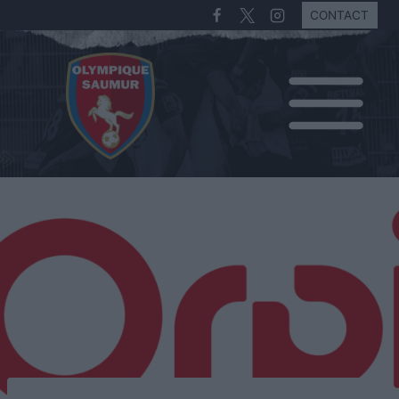
CONTACT