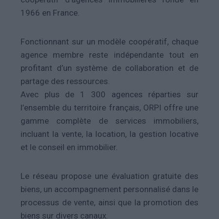
1966 en France.
Fonctionnant sur un modèle coopératif, chaque
agence membre reste indépendante tout en
profitant d’un système de collaboration et de
partage des ressources.
Avec plus de 1 300 agences réparties sur
l’ensemble du territoire français, ORPI offre une
gamme complète de services immobiliers,
incluant la vente, la location, la gestion locative
et le conseil en immobilier.
Le réseau propose une évaluation gratuite des
biens, un accompagnement personnalisé dans le
processus de vente, ainsi que la promotion des
biens sur divers canaux.