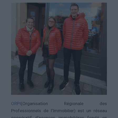
ORPI
(Organisation Régionale des
Professionnels de l’Immobilier) est un réseau
coopératif d’agences immobilières fondé en