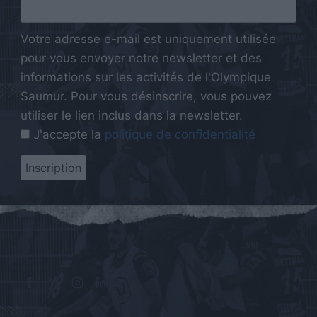
Votre adresse e-mail est uniquement utilisée
pour vous envoyer notre newsletter et des
informations sur les activités de l'Olympique
Saumur. Pour vous désinscrire, vous pouvez
utiliser le lien inclus dans la newsletter.
J'accepte la
politique de confidentialité