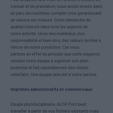
conseil et de prestation, nous avons investi dans
un parc de machines complet vous garantissant
un service sur mesure. Cette démarche de
qualité s’inscrit dans tous les aspects de
notre activité: choix des matériaux, éco-
responsabilité et bien-être, des valeurs écrites à
l’encre de notre conviction. Car nous
partons en effet du principe que cette exigence
conduit notre équipe à exprimer son plein
potentiel et fait naturellement des clients
satisfaits. Une équipe unie est à votre service.
Imprimés administratifs et commerciaux
Equipe pluridisciplinaire, ALCA Print peut
travailler à partir de vos fichiers existants mais