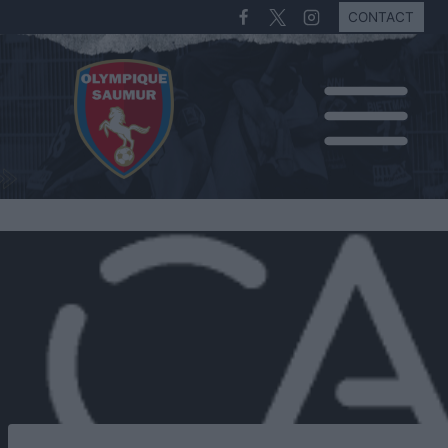
CONTACT