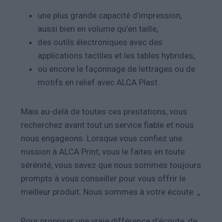
une plus grande capacité d’impression,
aussi bien en volume qu’en taille,
des outils électroniques avec des
applications tactiles et les tables hybrides,
ou encore le façonnage de lettrages ou de
motifs en relief avec ALCA Plast.
Mais au-delà de toutes ces prestations, vous
recherchez avant tout un service fiable et nous
nous engageons. Lorsque vous confiez une
mission à ALCA Print, vous le faites en toute
sérénité, vous savez que nous sommes toujours
prompts à vous conseiller pour vous offrir le
meilleur produit. Nous sommes à votre écoute. „
Pour proposer une vraie différence d’écoute, de