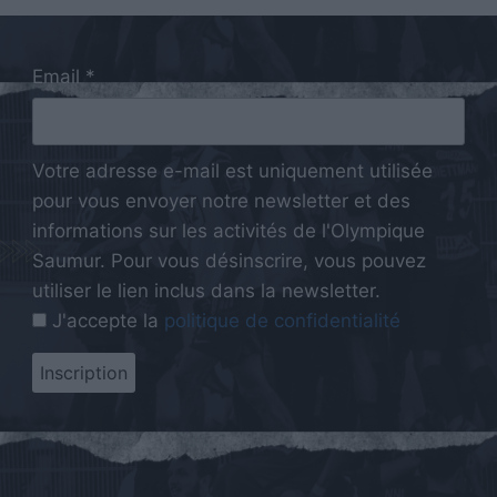
Email *
Votre adresse e-mail est uniquement utilisée
pour vous envoyer notre newsletter et des
informations sur les activités de l'Olympique
Saumur. Pour vous désinscrire, vous pouvez
utiliser le lien inclus dans la newsletter.
J'accepte la
politique de confidentialité