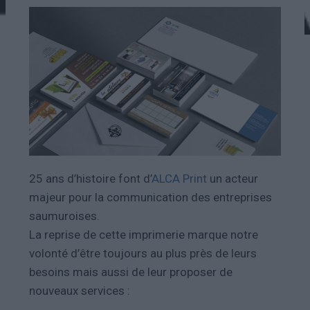
25 ans d’histoire font d’
ALCA Print
un acteur
majeur pour la communication des entreprises
saumuroises.
La reprise de cette imprimerie marque notre
volonté d’être toujours au plus près de leurs
besoins mais aussi de leur proposer de
nouveaux services :