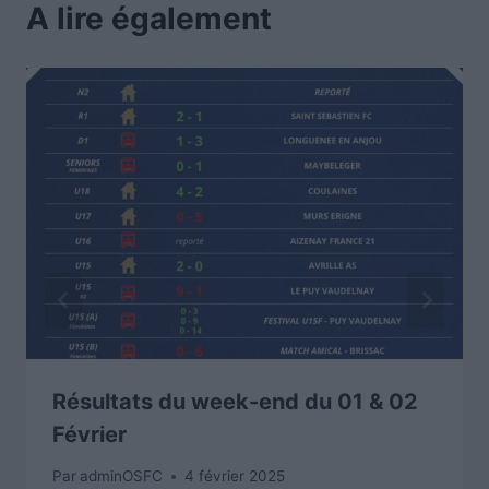
A lire également
Résultats du week-end du 01 & 02
Février
Par
adminOSFC
4 février 2025